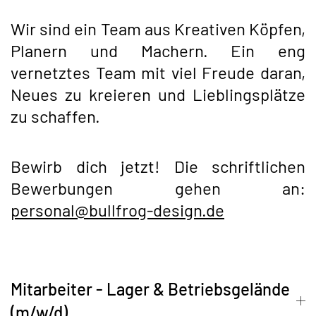
Wir sind ein Team aus Kreativen Köpfen,
Planern und Machern. Ein eng
vernetztes Team mit viel Freude daran,
Neues zu kreieren und Lieblingsplätze
zu schaffen.
Bewirb dich jetzt! Die schriftlichen
Bewerbungen gehen an:
personal@bullfrog-design.de
Mitarbeiter - Lager & Betriebsgelände
(m/w/d)