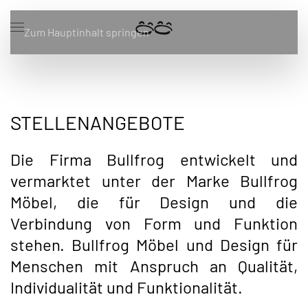
Zum Hauptinhalt springen
STELLENANGEBOTE
Die Firma Bullfrog entwickelt und
vermarktet unter der Marke Bullfrog
Möbel, die für Design und die
Verbindung von Form und Funktion
stehen. Bullfrog Möbel und Design für
Menschen mit Anspruch an Qualität,
Individualität und Funktionalität.