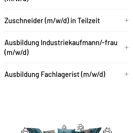
Zuschneider (m/w/d) in Teilzeit
Ausbildung Industriekaufmann/-frau
(m/w/d)
Ausbildung Fachlagerist (m/w/d)