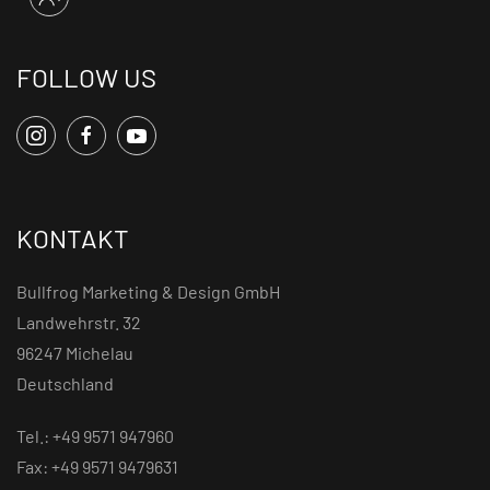
FOLLOW US
KONTAKT
Bullfrog Marketing & Design GmbH
Landwehrstr. 32
96247 Michelau
Deutschland
Tel.: +49 9571 947960
Fax: +49 9571 9479631