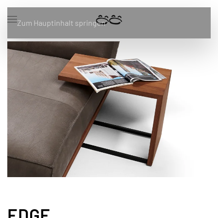
Zum Hauptinhalt springen
EDGE