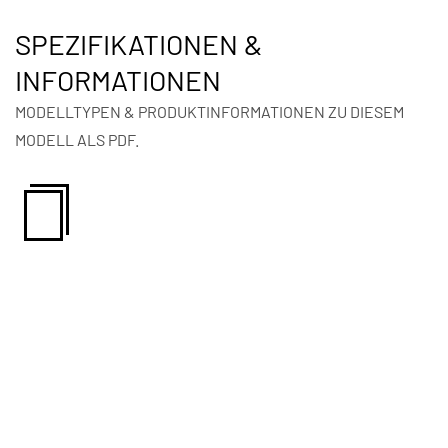
SPEZIFIKATIONEN &
INFORMATIONEN
MODELLTYPEN & PRODUKTINFORMATIONEN ZU DIESEM
MODELL ALS PDF.