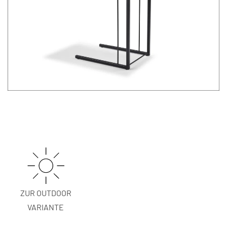
ZUR OUTDOOR
VARIANTE