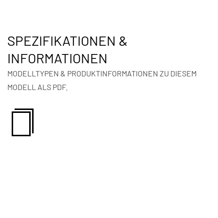
SPEZIFIKATIONEN &
INFORMATIONEN
MODELLTYPEN & PRODUKTINFORMATIONEN ZU DIESEM
MODELL ALS PDF.