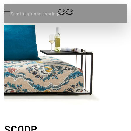
Zum Hauptinhalt springen
SCOOP