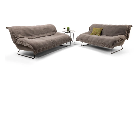
Zum Produkt