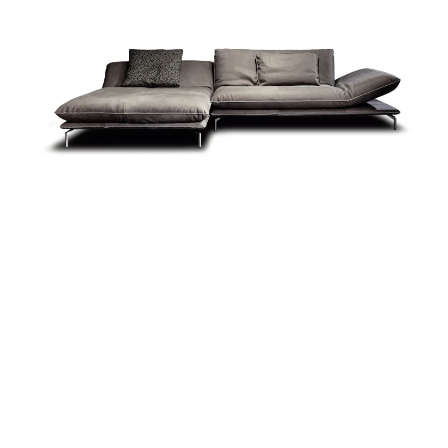
Zum Produkt