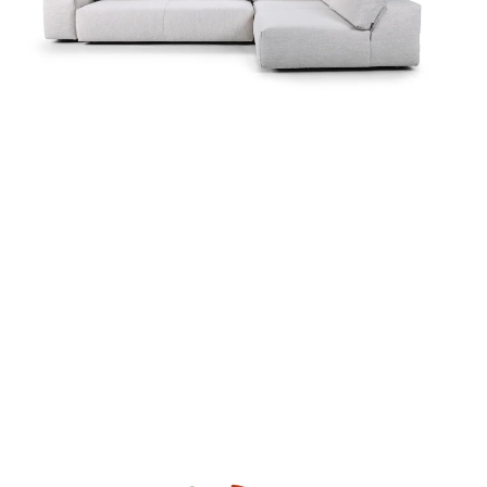
Zum Produkt