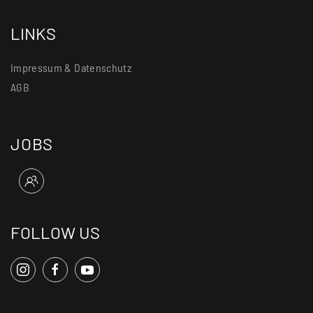
LINKS
Impressum & Datenschutz
AGB
JOBS
FOLLOW US