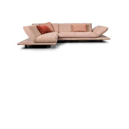
Zum Produkt