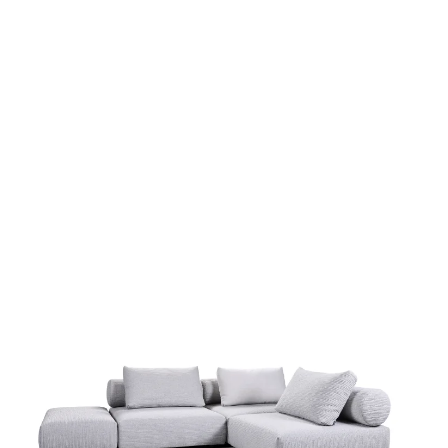
Zum Produkt