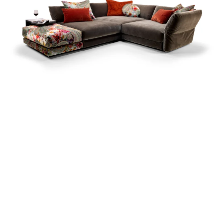
Zum Produkt