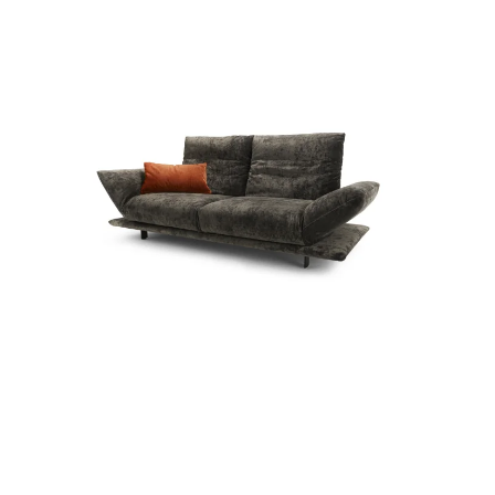
Zum Produkt