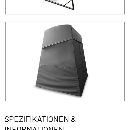
SPEZIFIKATIONEN &
INFORMATIONEN