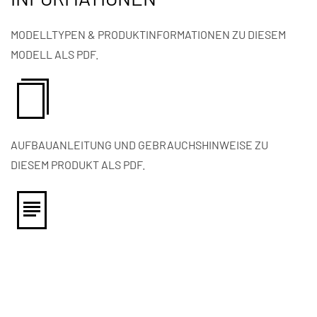
MODELLTYPEN & PRODUKTINFORMATIONEN ZU DIESEM
MODELL ALS PDF.
AUFBAUANLEITUNG UND GEBRAUCHSHINWEISE ZU
DIESEM PRODUKT ALS PDF.