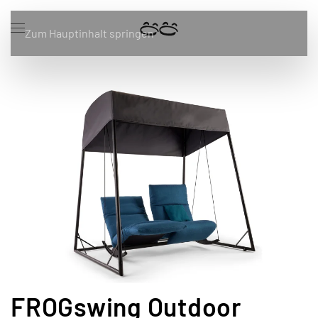
Zum Hauptinhalt springen
FROGswing Outdoor