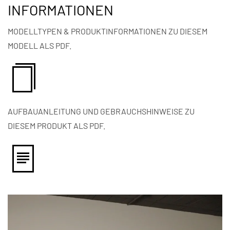
INFORMATIONEN
MODELLTYPEN & PRODUKTINFORMATIONEN ZU DIESEM
MODELL ALS PDF.
AUFBAUANLEITUNG UND GEBRAUCHSHINWEISE ZU
DIESEM PRODUKT ALS PDF.