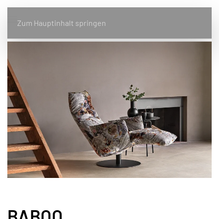
Zum Hauptinhalt springen
BABOO