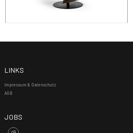
LINKS
Impressum & Datenschutz
AGB
JOBS