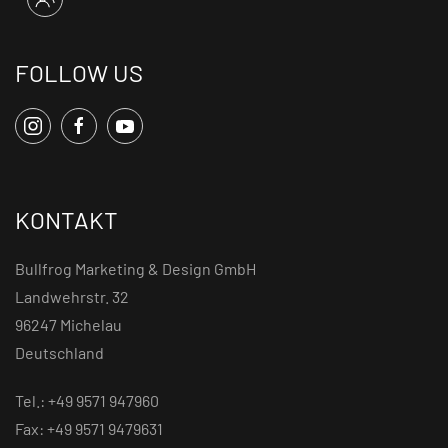
FOLLOW US
KONTAKT
Bullfrog Marketing & Design GmbH
Landwehrstr. 32
96247 Michelau
Deutschland
Tel.: +49 9571 947960
Fax: +49 9571 9479631